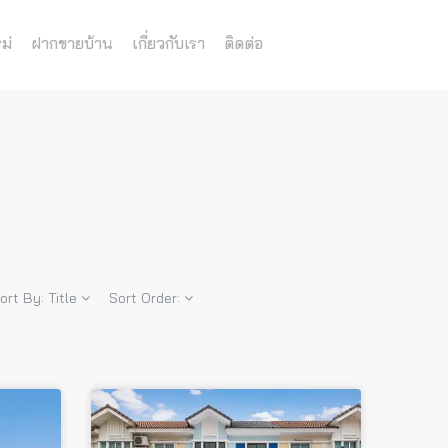
ม่
ฝากขายบ้าน
เกี่ยวกับเรา
ติดต่อ
ort By:
Title
Sort Order: