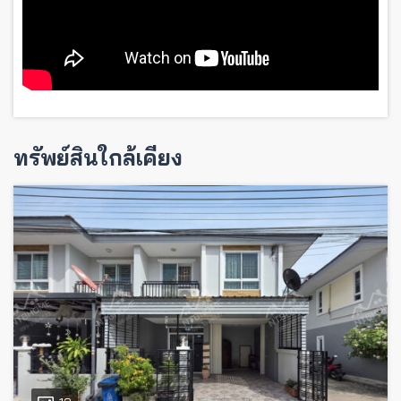
ทรัพย์สินใกล้เคียง