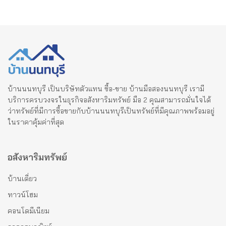
บ้านนนทบุรี เป็นบริษัทตัวแทน ซื้อ-ขาย บ้านมือสองนนทบุรี เรามี
บริการครบวงจรในธุรกิจอสังหาริมทรัพย์ มือ 2 คุณสามารถมั่นใจได้
ว่าทรัพย์ที่มีการซื้อขายกับบ้านนนทบุรีเป็นทรัพย์ที่มีคุณภาพพร้อมอยู่
ในราคาคุ้มค่าที่สุด
อสังหาริมทรัพย์
บ้านเดี่ยว
ทาวน์โฮม
คอนโดมีเนียม