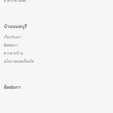
อาคารพาณิชย์
บ้านนนทบุรี
เกี่ยวกับเรา
ติดต่อเรา
ฝากขายบ้าน
นโยบายและเงื่อนไข
ติดต่อเรา