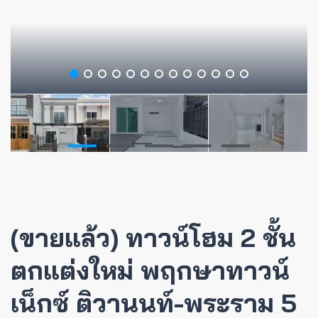
(ขายแล้ว) ทาวน์โฮม 2 ชั้น
ตกแต่งใหม่ พฤกษาทาวน์
เน็กซ์ ติวานนท์-พระราม 5