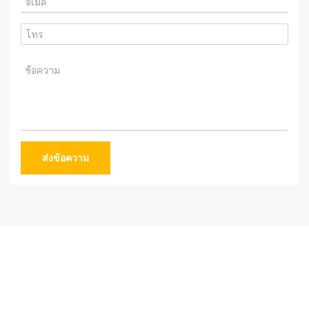
ส่งข้อความ