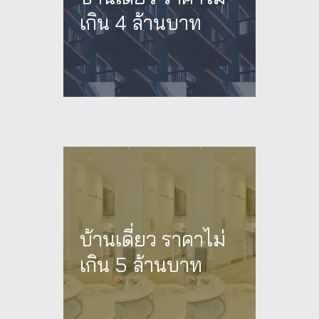
เกิน 4 ล้านบาท
บ้านเดี่ยว ราคาไม่
เกิน 5 ล้านบาท