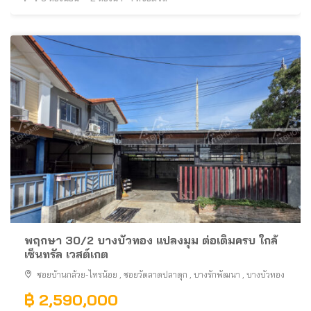
พฤกษา 30/2 บางบัวทอง แปลงมุม ต่อเติมครบ ใกล้
เซ็นทรัล เวสต์เกต
ซอยบ้านกล้วย-ไทรน้อย
,
ซอยวัดลาดปลาดุก
,
บางรักพัฒนา
,
บางบัวทอง
฿ 2,590,000