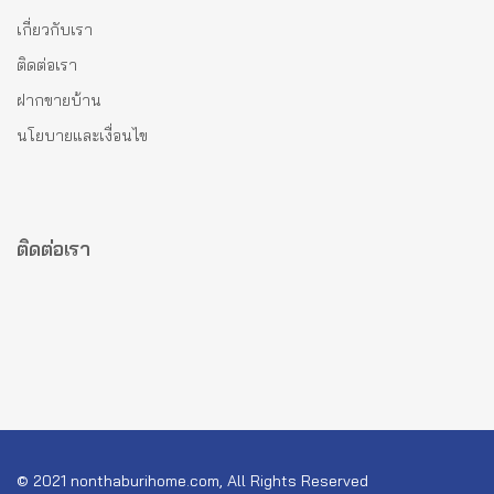
เกี่ยวกับเรา
ติดต่อเรา
ฝากขายบ้าน
นโยบายและเงื่อนไข
ติดต่อเรา
© 2021 nonthaburihome.com, All Rights Reserved