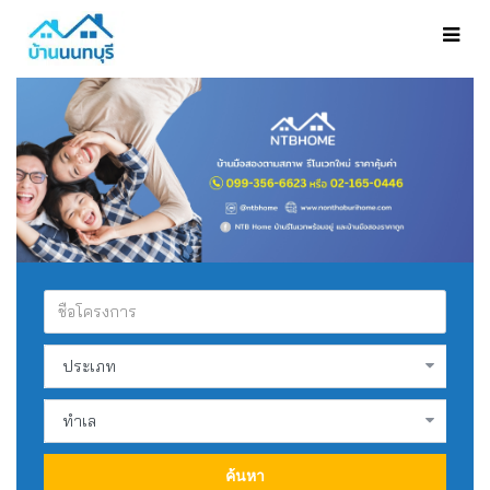
ค้นหา