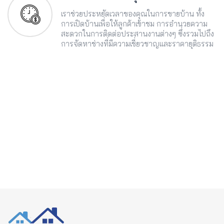
เราช่วยประหยัดเวลาของคุณในการขายบ้าน ทั้ง
การเปิดบ้านเพื่อให้ลูกค้าเข้าชม การอำนวยความ
สะดวกในการติดต่อประสานงานต่างๆ ซึ่งรวมไปถึง
การจัดหาช่างที่มีความเชี่ยวชาญและราคายุติธรรม