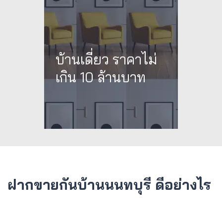
บ้านเดี่ยว ราคาไม่
เกิน 10 ล้านบาท
ฝากขายกันบ้านนนทบุรี ดีอย่างไร