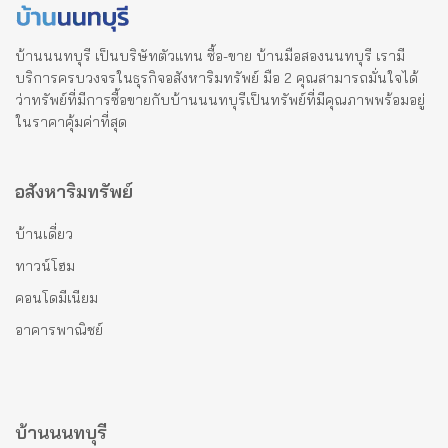
บ้านนนทบุรี เป็นบริษัทตัวแทน ซื้อ-ขาย บ้านมือสองนนทบุรี เรามี
บริการครบวงจรในธุรกิจอสังหาริมทรัพย์ มือ 2 คุณสามารถมั่นใจได้
ว่าทรัพย์ที่มีการซื้อขายกับบ้านนนทบุรีเป็นทรัพย์ที่มีคุณภาพพร้อมอยู่
ในราคาคุ้มค่าที่สุด
อสังหาริมทรัพย์
บ้านเดี่ยว
ทาวน์โฮม
คอนโดมีเนียม
อาคารพาณิชย์
บ้านนนทบุรี