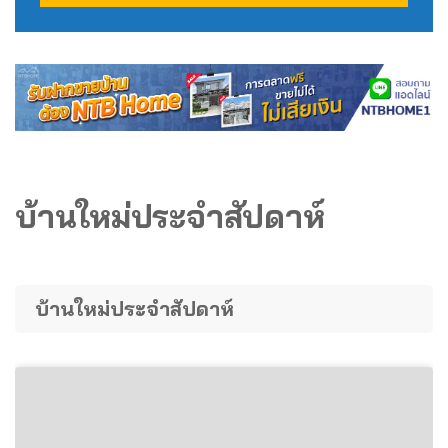
บ้านใหม่ประจำสัปดาห์
บ้านใหม่ประจำสัปดาห์