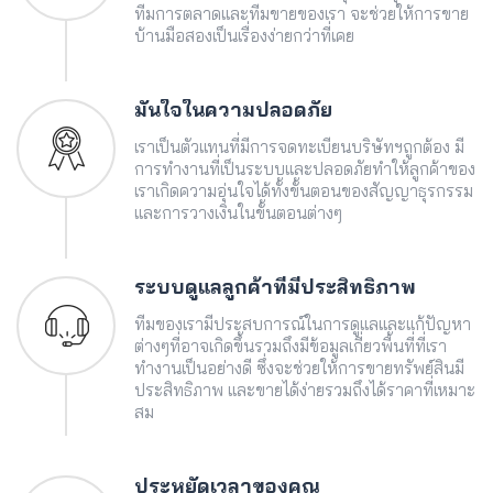
ทีมการตลาดและทีมขายของเรา จะช่วยให้การขาย
บ้านมือสองเป็นเรื่องง่ายกว่าที่เคย
มั่นใจในความปลอดภัย
เราเป็นตัวแทนที่มีการจดทะเบียนบริษัทฯถูกต้อง มี
การทำงานที่เป็นระบบและปลอดภัยทำให้ลูกค้าของ
เราเกิดความอุ่นใจได้ทั้งขั้นตอนของสัญญาธุรกรรม
และการวางเงินในขั้นตอนต่างๆ
ระบบดูแลลูกค้าที่มีประสิทธิภาพ
ทีมของเรามีประสบการณ์ในการดูแลและแก้ปัญหา
ต่างๆที่อาจเกิดขึ้นรวมถึงมีข้อมูลเกี่ยวพื้นที่ที่เรา
ทำงานเป็นอย่างดี ซึ่งจะช่วยให้การขายทรัพย์สินมี
ประสิทธิภาพ และขายได้ง่ายรวมถึงได้ราคาที่เหมาะ
สม
ประหยัดเวลาของคุณ