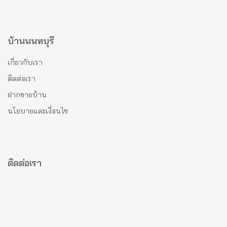
บ้านนนทบุรี
เกี่ยวกับเรา
ติดต่อเรา
ฝากขายบ้าน
นโยบายและเงื่อนไข
ติดต่อเรา