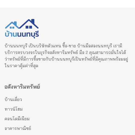
บ้านนนทบุรี เป็นบริษัทตัวแทน ซื้อ-ขาย บ้านมือสองนนทบุรี เรามี
บริการครบวงจรในธุรกิจอสังหาริมทรัพย์ มือ 2 คุณสามารถมั่นใจได้
ว่าทรัพย์ที่มีการซื้อขายกับบ้านนนทบุรีเป็นทรัพย์ที่มีคุณภาพพร้อมอยู่
ในราคาคุ้มค่าที่สุด
อสังหาริมทรัพย์
บ้านเดี่ยว
ทาวน์โฮม
คอนโดมีเนียม
อาคารพาณิชย์