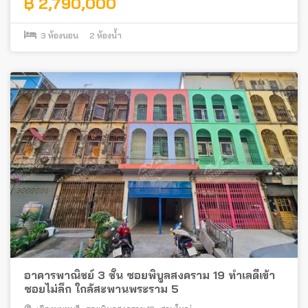
฿ 2,790,000
3
ห้องนอน
2
ห้องน้ำ
อาคารพาณิชย์ 3 ชั้น ซอยพิบูลสงคราม 19 ทำเลดีเข้า
ซอยไม่ลึก ใกล้สะพานพระราม 5