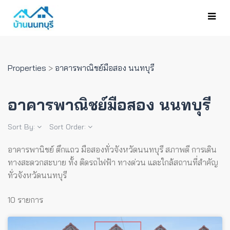
Properties
>
อาคารพาณิชย์มือสอง นนทบุรี
อาคารพาณิชย์มือสอง นนทบุรี
Sort By:
Sort Order:
อาคารพานิชย์ ตึกแถว มือสองทั่วจังหวัดนนทบุรี สภาพดี การเดิน
ทางสะดวกสะบาย ทั้ง ติดรถไฟฟ้า ทางด่วน และใกล้สถานที่สำคัญ
ทั่วจังหวัดนนทบุรี
10 รายการ