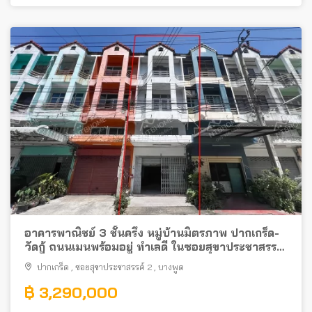
อาคารพาณิชย์ 3 ชั้นครึ่ง หมู่บ้านมิตรภาพ ปากเกร็ด-
วัดกู้ ถนนเมนพร้อมอยู่ ทำเลดี ในซอยสุขาประชาสรรค์
2
ปากเกร็ด
,
ซอยสุขาประชาสรรค์ 2
,
บางพูด
฿ 3,290,000