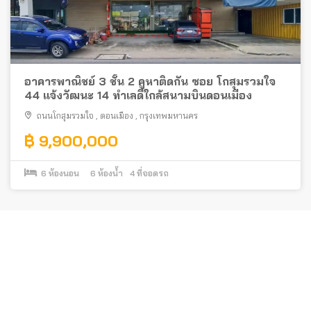
อาคารพาณิชย์ 3 ชั้น 2 คูหาติดกัน ซอย โกสุมรวมใจ
44 แจ้งวัฒนะ 14 ทำเลดีใกล้สนามบินดอนเมือง
ถนนโกสุมรวมใจ
,
ดอนเมือง
,
กรุงเทพมหานคร
฿ 9,900,000
6
ห้องนอน
6
ห้องน้ำ
4
ที่จอดรถ