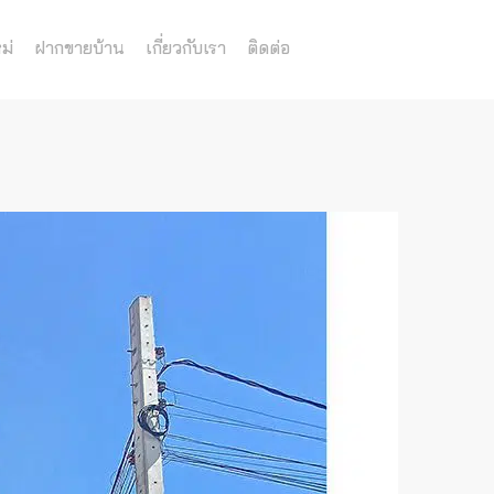
ม่
ฝากขายบ้าน
เกี่ยวกับเรา
ติดต่อ