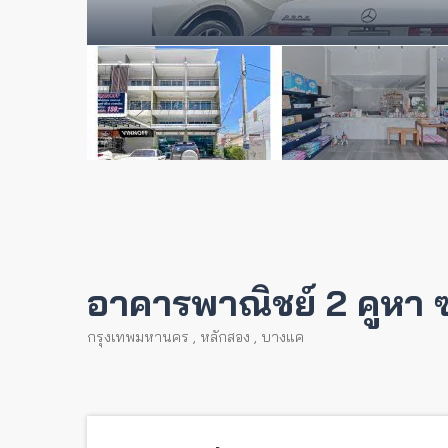
อาคารพาณิชย์ 2 คูหา
กรุงเทพมหานคร
,
หลักสอง
,
บางแค