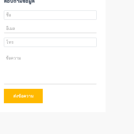
สอบถามข้อมูล
ส่งข้อความ