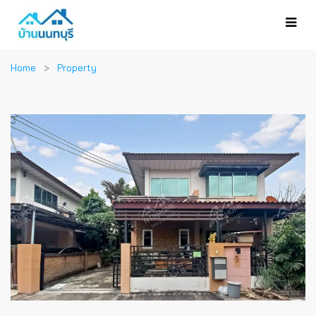
Home
Property