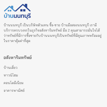
บ้านนนทบุรี เป็นบริษัทตัวแทน ซื้อ-ขาย บ้านมือสองนนทบุรี เรามี
บริการครบวงจรในธุรกิจอสังหาริมทรัพย์ มือ 2 คุณสามารถมั่นใจได้
ว่าทรัพย์ที่มีการซื้อขายกับบ้านนนทบุรีเป็นทรัพย์ที่มีคุณภาพพร้อมอยู่
ในราคาคุ้มค่าที่สุด
อสังหาริมทรัพย์
บ้านเดี่ยว
ทาวน์โฮม
คอนโดมีเนียม
อาคารพาณิชย์