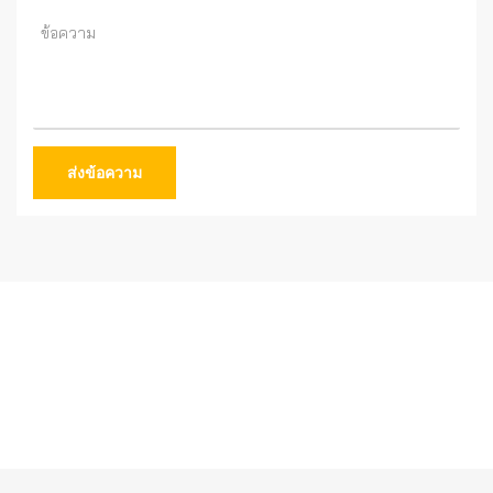
ส่งข้อความ