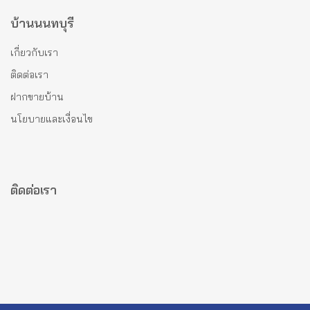
บ้านนนทบุรี
เกี่ยวกับเรา
ติดต่อเรา
ฝากขายบ้าน
นโยบายและเงื่อนไข
ติดต่อเรา