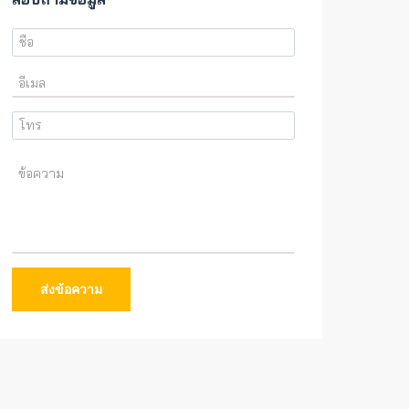
ส่งข้อความ