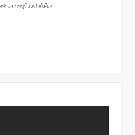
งทำเลนนทบุรี และใกล้เคียง