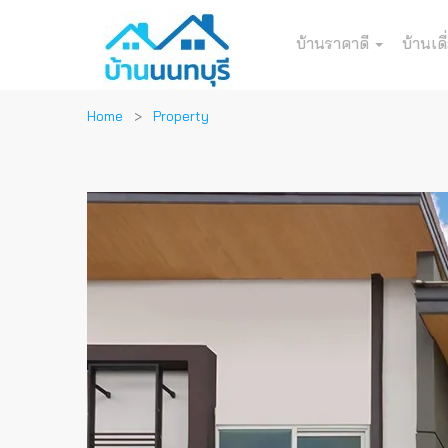
บ้านราคาดี
บ้านเดี
Home
Property