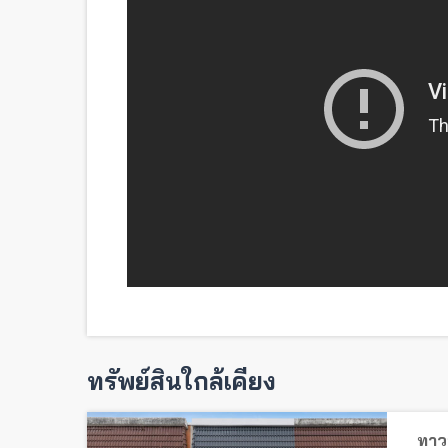
ทรัพย์สินใกล้เคียง
ทาวน