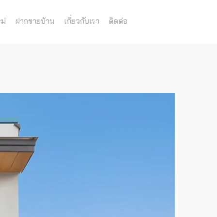
ม่
ฝากขายบ้าน
เกี่ยวกับเรา
ติดต่อ