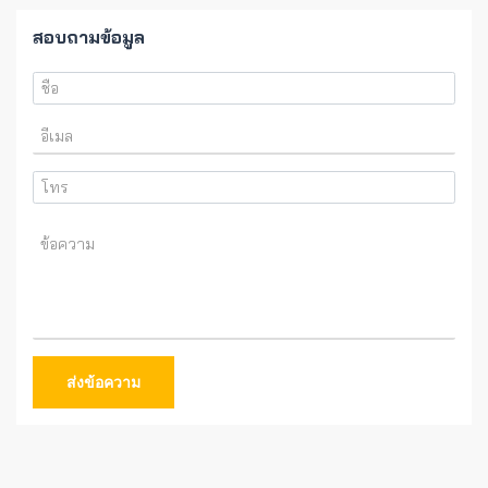
สอบถามข้อมูล
ส่งข้อความ