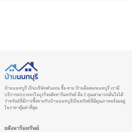
บ้านนนทบุรี เป็นบริษัทตัวแทน ซื้อ-ขาย บ้านมือสองนนทบุรี เรามี
บริการครบวงจรในธุรกิจอสังหาริมทรัพย์ มือ 2 คุณสามารถมั่นใจได้
ว่าทรัพย์ที่มีการซื้อขายกับบ้านนนทบุรีเป็นทรัพย์ที่มีคุณภาพพร้อมอยู่
ในราคาคุ้มค่าที่สุด
อสังหาริมทรัพย์