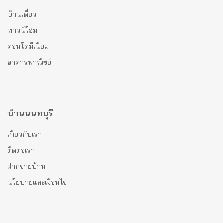
บ้านเดี่ยว
ทาวน์โฮม
คอนโดมีเนียม
อาคารพาณิชย์
บ้านนนทบุรี
เกี่ยวกับเรา
ติดต่อเรา
ฝากขายบ้าน
นโยบายและเงื่อนไข