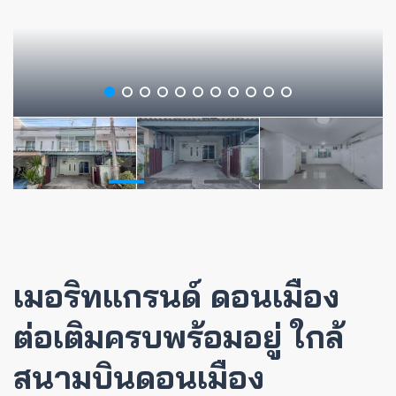
เมอริทแกรนด์ ดอนเมือง
ต่อเติมครบพร้อมอยู่ ใกล้
สนามบินดอนเมือง