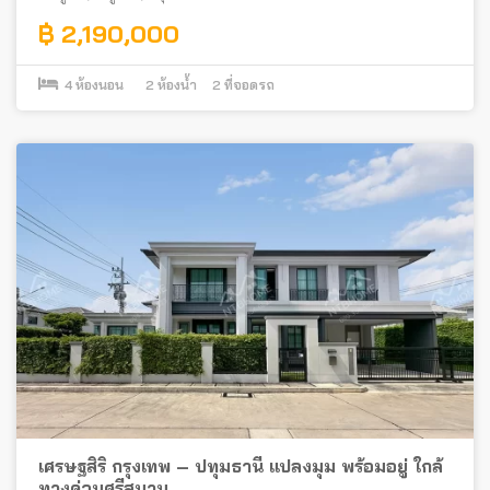
฿ 2,190,000
4
ห้องนอน
2
ห้องน้ำ
2
ที่จอดรถ
เศรษฐสิริ กรุงเทพ – ปทุมธานี แปลงมุม พร้อมอยู่ ใกล้
ทางด่วนศรีสมาน