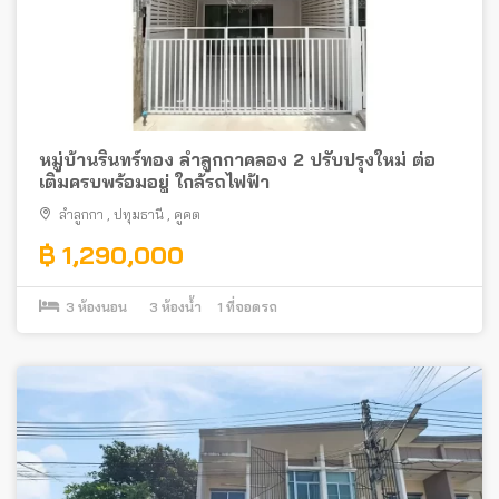
หมู่บ้านรินทร์ทอง ลำลูกกาคลอง 2 ปรับปรุงใหม่ ต่อ
เติมครบพร้อมอยู่ ใกล้รถไฟฟ้า
ลำลูกกา
,
ปทุมธานี
,
คูคต
฿ 1,290,000
3
ห้องนอน
3
ห้องน้ำ
1
ที่จอดรถ