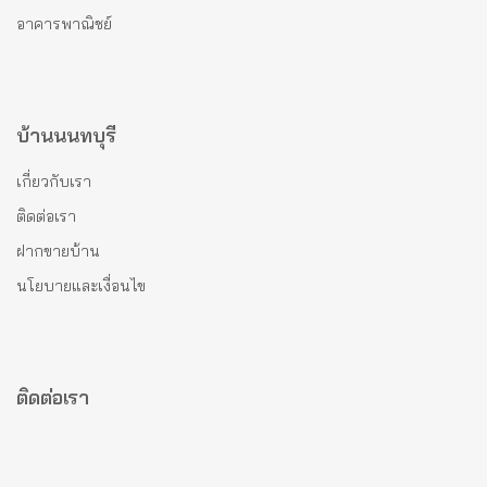
อาคารพาณิชย์
บ้านนนทบุรี
เกี่ยวกับเรา
ติดต่อเรา
ฝากขายบ้าน
นโยบายและเงื่อนไข
ติดต่อเรา