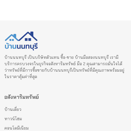
บ้านนนทบุรี เป็นบริษัทตัวแทน ซื้อ-ขาย บ้านมือสองนนทบุรี เรามี
บริการครบวงจรในธุรกิจอสังหาริมทรัพย์ มือ 2 คุณสามารถมั่นใจได้
ว่าทรัพย์ที่มีการซื้อขายกับบ้านนนทบุรีเป็นทรัพย์ที่มีคุณภาพพร้อมอยู่
ในราคาคุ้มค่าที่สุด
อสังหาริมทรัพย์
บ้านเดี่ยว
ทาวน์โฮม
คอนโดมีเนียม