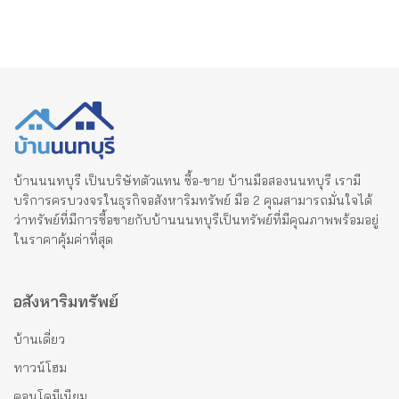
บ้านนนทบุรี เป็นบริษัทตัวแทน ซื้อ-ขาย บ้านมือสองนนทบุรี เรามี
บริการครบวงจรในธุรกิจอสังหาริมทรัพย์ มือ 2 คุณสามารถมั่นใจได้
ว่าทรัพย์ที่มีการซื้อขายกับบ้านนนทบุรีเป็นทรัพย์ที่มีคุณภาพพร้อมอยู่
ในราคาคุ้มค่าที่สุด
อสังหาริมทรัพย์
บ้านเดี่ยว
ทาวน์โฮม
คอนโดมีเนียม