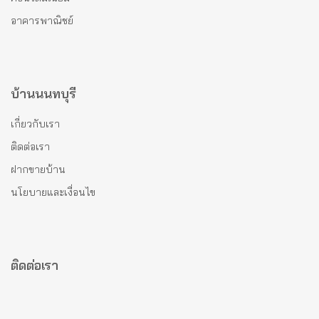
อาคารพาณิชย์
บ้านนนทบุรี
เกี่ยวกับเรา
ติดต่อเรา
ฝากขายบ้าน
นโยบายและเงื่อนไข
ติดต่อเรา