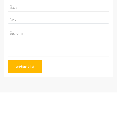
ส่งข้อความ