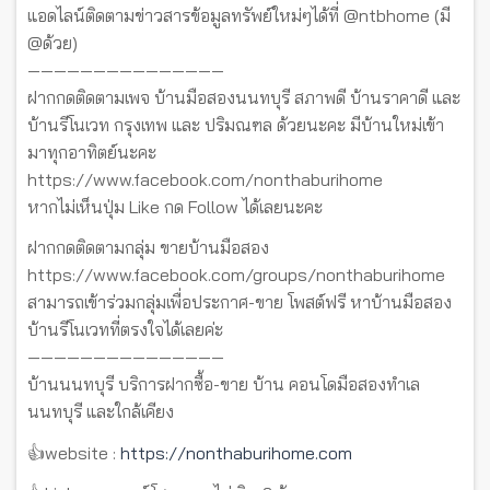
แอดไลน์ติดตามข่าวสารข้อมูลทรัพย์ใหม่ๆได้ที่ @ntbhome (มี
@ด้วย)
———————————————
ฝากกดติดตามเพจ บ้านมือสองนนทบุรี สภาพดี บ้านราคาดี และ
บ้านรีโนเวท กรุงเทพ และ ปริมณฑล ด้วยนะคะ มีบ้านใหม่เข้า
มาทุกอาทิตย์นะคะ
https://www.facebook.com/nonthaburihome
หากไม่เห็นปุ่ม Like กด Follow ได้เลยนะคะ
ฝากกดติดตามกลุ่ม ขายบ้านมือสอง
https://www.facebook.com/groups/nonthaburihome
สามารถเข้าร่วมกลุ่มเพื่อประกาศ-ขาย โพสต์ฟรี หาบ้านมือสอง
บ้านรีโนเวทที่ตรงใจได้เลยค่ะ
———————————————
บ้านนนทบุรี บริการฝากซื้อ-ขาย บ้าน คอนโดมือสองทำเล
นนทบุรี และใกล้เคียง
👍website :
https://nonthaburihome.com