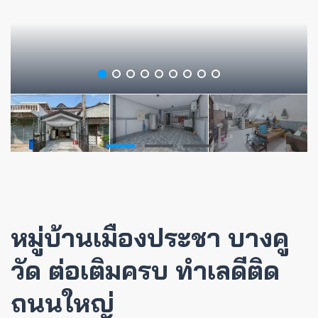
หมู่บ้านเมืองประชา บางคู
วัด ต่อเติมครบ ทำเลดีติด
ถนนใหญ่