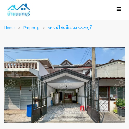
Home
Property
ทาวน์โฮมมือสอง นนทบุรี