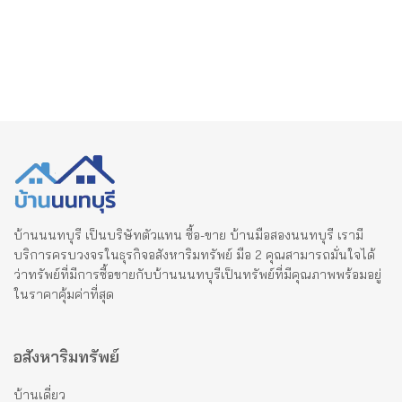
บ้านนนทบุรี เป็นบริษัทตัวแทน ซื้อ-ขาย บ้านมือสองนนทบุรี เรามี
บริการครบวงจรในธุรกิจอสังหาริมทรัพย์ มือ 2 คุณสามารถมั่นใจได้
ว่าทรัพย์ที่มีการซื้อขายกับบ้านนนทบุรีเป็นทรัพย์ที่มีคุณภาพพร้อมอยู่
ในราคาคุ้มค่าที่สุด
อสังหาริมทรัพย์
บ้านเดี่ยว