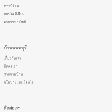
ทาวน์โฮม
คอนโดมีเนียม
อาคารพาณิชย์
บ้านนนทบุรี
เกี่ยวกับเรา
ติดต่อเรา
ฝากขายบ้าน
นโยบายและเงื่อนไข
ติดต่อเรา