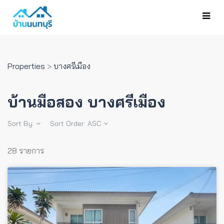
Properties
>
บางศรีเมือง
บ้านมือสอง บางศรีเมือง
Sort By:
Sort Order:
ASC
28 รายการ