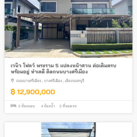
เวนิว โฟลว์ พระราม 5 แปลงหน้าสวน ต่อเติมครบ
พร้อมอยู่ ทำเลดี ติดถนนบางศรีเมือง
ถนนบางศรีเมือง
,
บางศรีเมือง
,
เมืองนนทบุรี
฿ 12,900,000
3
ห้องนอน
4
ห้องน้ำ
2
ที่จอดรถ