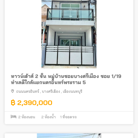
ทาวน์เฮ้าส์ 2 ชั้น หมู่บ้านซอยบางศรีเมือง ซอย 1/19
ทำเลดีใกล้แยกนครอินทร์พระราม 5
ถนนนครอินทร์
,
บางศรีเมือง
,
เมืองนนทบุรี
฿ 2,390,000
2
ห้องนอน
2
ห้องน้ำ
1
ที่จอดรถ