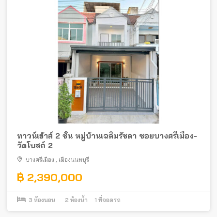
ทาวน์เฮ้าส์ 2 ชั้น หมู่บ้านเฉลิมรัชดา ซอยบางศรีเมือง-
วัดโบสถ์ 2
บางศรีเมือง
,
เมืองนนทบุรี
฿ 2,390,000
3
ห้องนอน
2
ห้องน้ำ
1
ที่จอดรถ