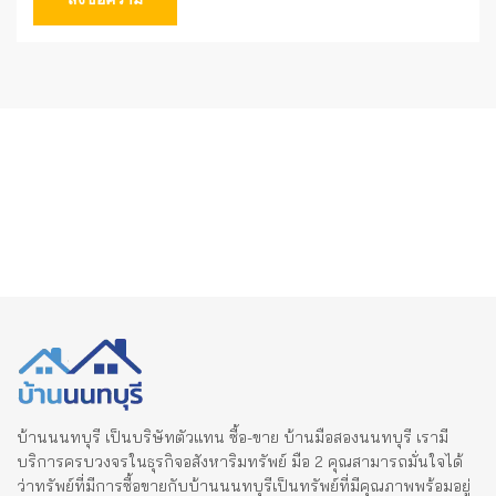
บ้านนนทบุรี เป็นบริษัทตัวแทน ซื้อ-ขาย บ้านมือสองนนทบุรี เรามี
บริการครบวงจรในธุรกิจอสังหาริมทรัพย์ มือ 2 คุณสามารถมั่นใจได้
ว่าทรัพย์ที่มีการซื้อขายกับบ้านนนทบุรีเป็นทรัพย์ที่มีคุณภาพพร้อมอยู่