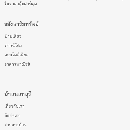
ในราคาคุ้มค่าที่สุด
อสังหาริมทรัพย์
บ้านเดี่ยว
ทาวน์โฮม
คอนโดมีเนียม
อาคารพาณิชย์
บ้านนนทบุรี
เกี่ยวกับเรา
ติดต่อเรา
ฝากขายบ้าน