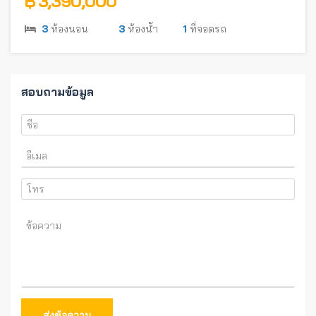
฿ 3,390,000
3
ห้องนอน
3
ห้องน้ำ
1
ที่จอดรถ
สอบถามข้อมูล
ส่งข้อความ