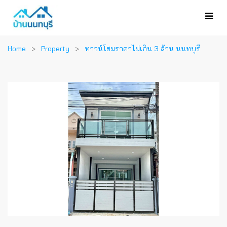
Home
Property
ทาวน์โฮมราคาไม่เกิน 3 ล้าน นนทบุรี