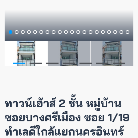
ทาวน์เฮ้าส์ 2 ชั้น หมู่บ้าน
ซอยบางศรีเมือง ซอย 1/19
ทำเลดีใกล้แยกนครอินทร์