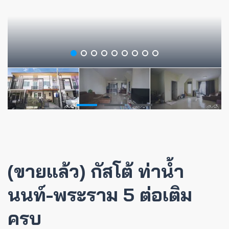
(ขายแล้ว) กัสโต้ ท่าน้ำ
นนท์-พระราม 5 ต่อเติม
ครบ