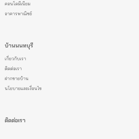
คอนโดมีเนียม
อาคารพาณิชย์
บ้านนนทบุรี
เกี่ยวกับเรา
ติดต่อเรา
ฝากขายบ้าน
นโยบายและเงื่อนไข
ติดต่อเรา