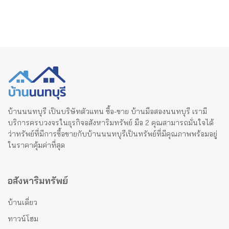
บ้านนนทบุรี เป็นบริษัทตัวแทน ซื้อ-ขาย บ้านมือสองนนทบุรี เรามี
บริการครบวงจรในธุรกิจอสังหาริมทรัพย์ มือ 2 คุณสามารถมั่นใจได้
ว่าทรัพย์ที่มีการซื้อขายกับบ้านนนทบุรีเป็นทรัพย์ที่มีคุณภาพพร้อมอยู่
ในราคาคุ้มค่าที่สุด
อสังหาริมทรัพย์
บ้านเดี่ยว
ทาวน์โฮม