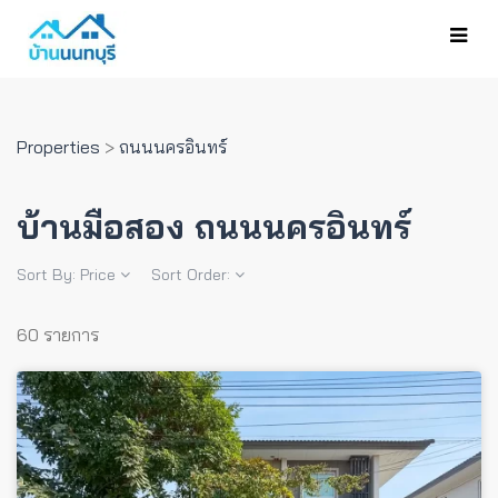
Properties
>
ถนนนครอินทร์
บ้านมือสอง ถนนนครอินทร์
Sort By:
Price
Sort Order:
60 รายการ