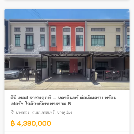
สิริ เพลส ราชพฤกษ์ – นครอินทร์ ต่อเติมครบ พร้อม
เฟอร์ฯ ใกล้วงเวียนพระราม 5
บางกรวย
,
ถนนนครอินทร์
,
บางคูเวียง
฿ 4,390,000