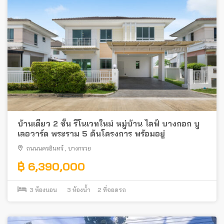
บ้านเดี่ยว 2 ชั้น รีโนเวทใหม่ หมู่บ้าน ไลฟ์ บางกอก บู
เลอวาร์ด พระราม 5 ต้นโครงการ พร้อมอยู่
ถนนนครอินทร์
,
บางกรวย
฿ 6,390,000
3
ห้องนอน
3
ห้องน้ำ
2
ที่จอดรถ