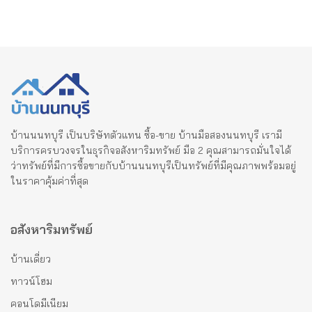
บ้านนนทบุรี เป็นบริษัทตัวแทน ซื้อ-ขาย บ้านมือสองนนทบุรี เรามี
บริการครบวงจรในธุรกิจอสังหาริมทรัพย์ มือ 2 คุณสามารถมั่นใจได้
ว่าทรัพย์ที่มีการซื้อขายกับบ้านนนทบุรีเป็นทรัพย์ที่มีคุณภาพพร้อมอยู่
ในราคาคุ้มค่าที่สุด
อสังหาริมทรัพย์
บ้านเดี่ยว
ทาวน์โฮม
คอนโดมีเนียม