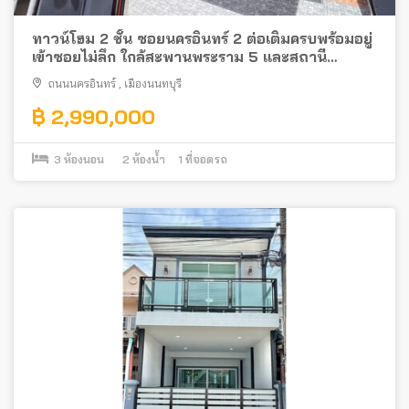
ทาวน์โฮม 2 ชั้น ซอยนครอินทร์ 2 ต่อเติมครบพร้อมอยู่
เข้าซอยไม่ลึก ใกล้สะพานพระราม 5 และสถานี
รถไฟฟ้า
ถนนนครอินทร์
,
เมืองนนทบุรี
฿ 2,990,000
3
ห้องนอน
2
ห้องน้ำ
1
ที่จอดรถ