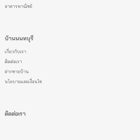
อาคารพาณิชย์
บ้านนนทบุรี
เกี่ยวกับเรา
ติดต่อเรา
ฝากขายบ้าน
นโยบายและเงื่อนไข
ติดต่อเรา