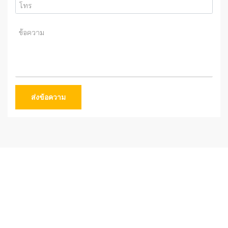
ส่งข้อความ