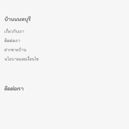
บ้านนนทบุรี
เกี่ยวกับเรา
ติดต่อเรา
ฝากขายบ้าน
นโยบายและเงื่อนไข
ติดต่อเรา