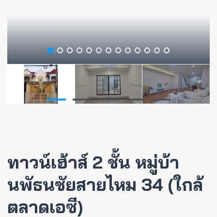
ทาวน์เฮ้าส์ 2 ชั้น หมู่บ้า
นพัธนชัยสายไหม 34 (ใกล้
ตลาดเอซี)