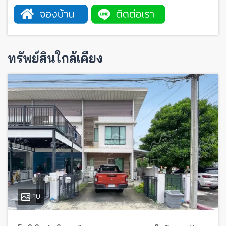
ทรัพย์สินใกล้เคียง
10