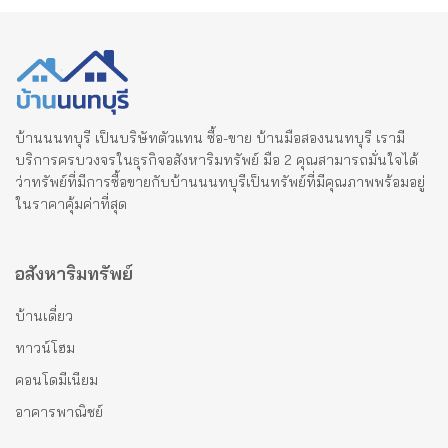
บ้านนนทบุรี เป็นบริษัทตัวแทน ซื้อ-ขาย บ้านมือสองนนทบุรี เรามี
บริการครบวงจรในธุรกิจอสังหาริมทรัพย์ มือ 2 คุณสามารถมั่นใจได้
ว่าทรัพย์ที่มีการซื้อขายกับบ้านนนทบุรีเป็นทรัพย์ที่มีคุณภาพพร้อมอยู่
ในราคาคุ้มค่าที่สุด
อสังหาริมทรัพย์
บ้านเดี่ยว
ทาวน์โฮม
คอนโดมีเนียม
อาคารพาณิชย์