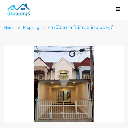
Home
Property
ทาวน์โฮมราคาไม่เกิน 3 ล้าน นนทบุรี