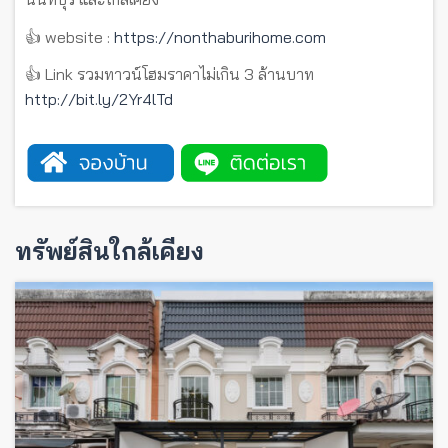
👍 website :
https://nonthaburihome.com
👍 Link รวมทาวน์โฮมราคาไม่เกิน 3 ล้านบาท
http://bit.ly/2Yr4lTd
ทรัพย์สินใกล้เคียง