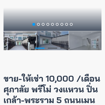
ขาย-ให้เช่า 10,000 /เดือน
ศุภาลัย พรีโม่ วงแหวน ปิ่น
เกล้า-พระราม 5 ถนนเมน