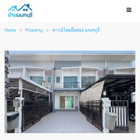
Home
Property
ทาวน์โฮมมือสอง นนทบุรี