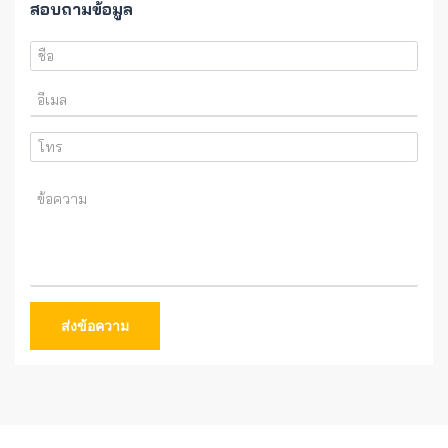
สอบถามข้อมูล
ส่งข้อความ