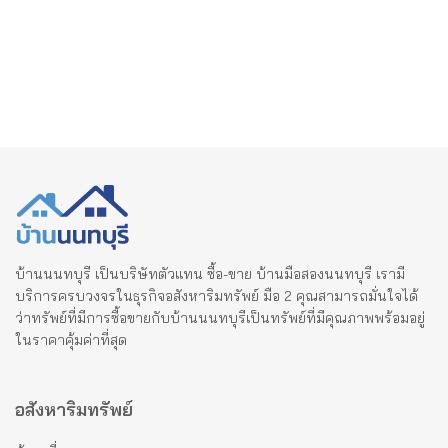
บ้านนนทบุรี เป็นบริษัทตัวแทน ซื้อ-ขาย บ้านมือสองนนทบุรี เรามี
บริการครบวงจรในธุรกิจอสังหาริมทรัพย์ มือ 2 คุณสามารถมั่นใจได้
ว่าทรัพย์ที่มีการซื้อขายกับบ้านนนทบุรีเป็นทรัพย์ที่มีคุณภาพพร้อมอยู่
ในราคาคุ้มค่าที่สุด
อสังหาริมทรัพย์