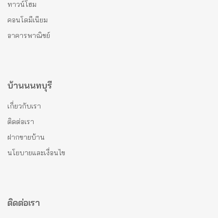
ทาวน์โฮม
คอนโดมีเนียม
อาคารพาณิชย์
บ้านนนทบุรี
เกี่ยวกับเรา
ติดต่อเรา
ฝากขายบ้าน
นโยบายและเงื่อนไข
ติดต่อเรา