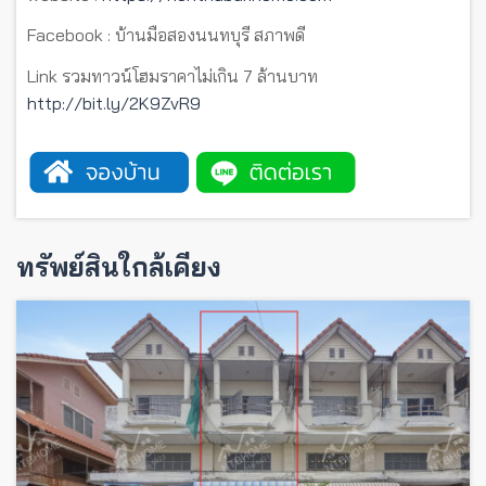
Facebook : บ้านมือสองนนทบุรี สภาพดี
Link รวมทาวน์โฮมราคาไม่เกิน 7 ล้านบาท
http://bit.ly/2K9ZvR9
ทรัพย์สินใกล้เคียง