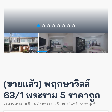
(ขายแล้ว) พฤกษาวิลล์
63/1 พระราม 5 ราคาถูก
สะพานพระราม 5
,
วงเวียนพระราม5
,
นครอินทร์
,
ราชพฤกษ์