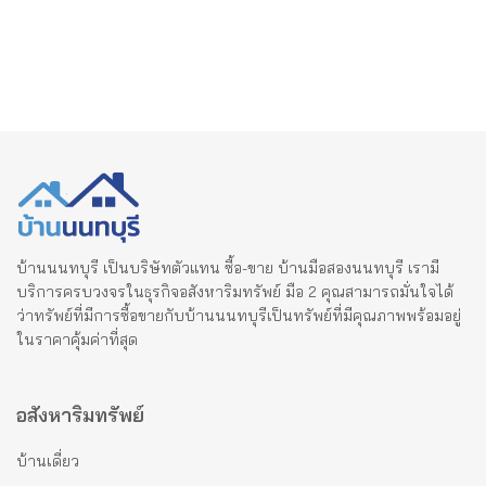
บ้านนนทบุรี เป็นบริษัทตัวแทน ซื้อ-ขาย บ้านมือสองนนทบุรี เรามี
บริการครบวงจรในธุรกิจอสังหาริมทรัพย์ มือ 2 คุณสามารถมั่นใจได้
ว่าทรัพย์ที่มีการซื้อขายกับบ้านนนทบุรีเป็นทรัพย์ที่มีคุณภาพพร้อมอยู่
ในราคาคุ้มค่าที่สุด
อสังหาริมทรัพย์
บ้านเดี่ยว