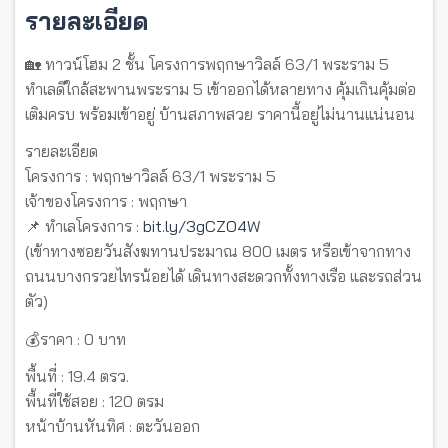
รายละเอียด
🏡 ทาวน์โฮม 2 ชั้น โครงการพฤกษาวิลล์ 63/1 พระราม 5
ทำเลดีใกล้สะพานพระราม 5 เข้าออกได้หลายทาง คุ้มเกินคุ้มต่อ
เติมครบ พร้อมเข้าอยู่ บ้านสภาพสวย ราคานี้อยู่ไม่นานแน่นอน
รายละเอียด
โครงการ : พฤกษาวิลล์ 63/1 พระราม 5
เจ้าของโครงการ : พฤกษา
📌 ทำเลโครงการ :
bit.ly/3gCZO4W
(เข้าทางซอยวันสังฆทานประมาณ 800 เมตร หรือเข้าจากทาง
ถนนบางกรวยไทรน้อยได้ เดินทางสะดวกทั้งทางเรือ และรถส่วน
ตัว)
💰ราคา : 0 บาท
พื้นที่ : 19.4 ตรว.
พื้นที่ใช้สอย : 120 ตรม
หน้าบ้านหันทิศ : ตะวันออก