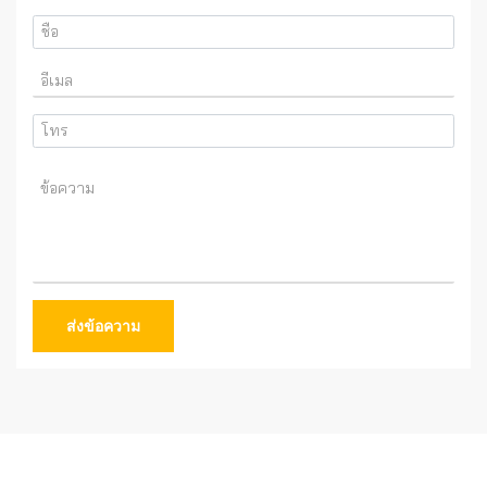
ส่งข้อความ