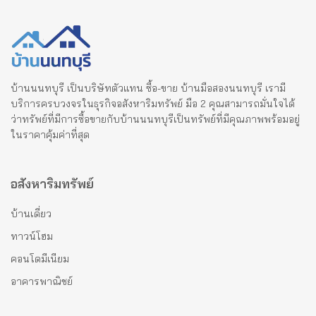
บ้านนนทบุรี เป็นบริษัทตัวแทน ซื้อ-ขาย บ้านมือสองนนทบุรี เรามี
บริการครบวงจรในธุรกิจอสังหาริมทรัพย์ มือ 2 คุณสามารถมั่นใจได้
ว่าทรัพย์ที่มีการซื้อขายกับบ้านนนทบุรีเป็นทรัพย์ที่มีคุณภาพพร้อมอยู่
ในราคาคุ้มค่าที่สุด
อสังหาริมทรัพย์
บ้านเดี่ยว
ทาวน์โฮม
คอนโดมีเนียม
อาคารพาณิชย์