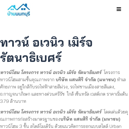
ทาวน์ อเวนิว เมิร์จ
รัตนาธิเบศร์
ทาวน์โฮม โครงการ ทาวน์ อเวนิว เมิร์จ รัตนาธิเบศร์
โครงการ
ทาวน์โฮมสามชั้นคุ
ณภาพจาก
บริษัท แสนสิริ จำกัด (มหาชน)
ทำเล
ศักยภาพ อยู่ใกล้กับรถไฟฟ้าสายสีม่วง, รถไฟชานเมืองสายสีแดง,
ถ.กาญจนาภิเษก และทางด่วนศรีรัช ใกล้ เซ็นทรัล เวสต์เกต ราคาเริ่มต้น
3.79 ล้านบาท
ทาวน์โฮม โครงการ ทาวน์ อเวนิว เมิร์จ รัตนาธิเบศร์
โดดเด่นด้วยคุ
ณภาพการก่อสร้างมาตรฐานของ
บริษัท แสนสิริ จำกัด (มหาชน)
ทาวน์โฮม 3 ชั้น สไตล์โมเดิร์น ด้วยแนวคิดการออกแบบสไตล์ Urban