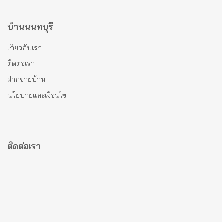
บ้านนนทบุรี
เกี่ยวกับเรา
ติดต่อเรา
ฝากขายบ้าน
นโยบายและเงื่อนไข
ติดต่อเรา