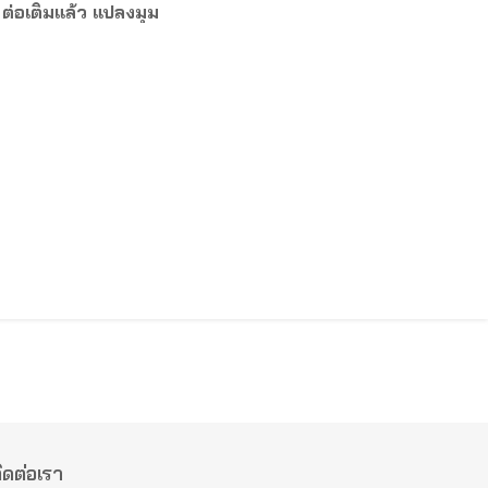
ต่อเติมแล้ว แปลงมุม
ิดต่อเรา