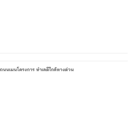
ุมถนนเมนโครงการ ทำเลดีใกล้ทางด่วน