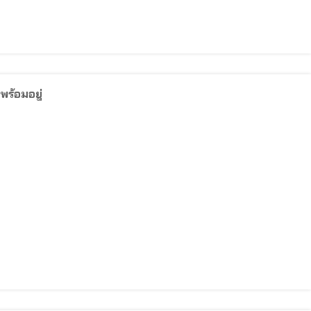
พร้อมอยู่