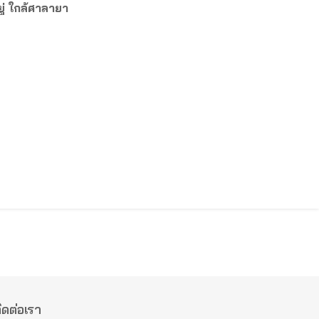
ู่ ใกล้ศาลายา
ิดต่อเรา