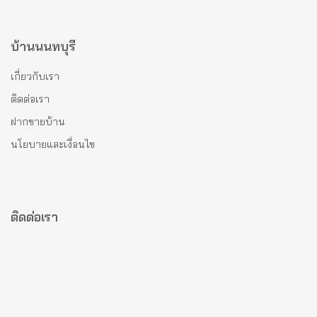
บ้านนนทบุรี
เกี่ยวกับเรา
ติดต่อเรา
ฝากขายบ้าน
นโยบายและเงื่อนไข
ติดต่อเรา