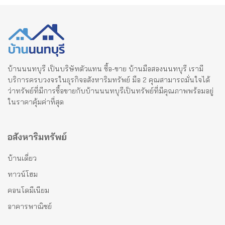
บ้านนนทบุรี เป็นบริษัทตัวแทน ซื้อ-ขาย บ้านมือสองนนทบุรี เรามี
บริการครบวงจรในธุรกิจอสังหาริมทรัพย์ มือ 2 คุณสามารถมั่นใจได้
ว่าทรัพย์ที่มีการซื้อขายกับบ้านนนทบุรีเป็นทรัพย์ที่มีคุณภาพพร้อมอยู่
ในราคาคุ้มค่าที่สุด
อสังหาริมทรัพย์
บ้านเดี่ยว
ทาวน์โฮม
คอนโดมีเนียม
อาคารพาณิชย์