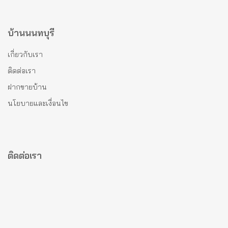
บ้านนนทบุรี
เกี่ยวกับเรา
ติดต่อเรา
ฝากขายบ้าน
นโยบายและเงื่อนไข
ติดต่อเรา