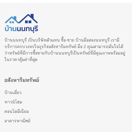
บ้านนนทบุรี เป็นบริษัทตัวแทน ซื้อ-ขาย บ้านมือสองนนทบุรี เรามี
บริการครบวงจรในธุรกิจอสังหาริมทรัพย์ มือ 2 คุณสามารถมั่นใจได้
ว่าทรัพย์ที่มีการซื้อขายกับบ้านนนทบุรีเป็นทรัพย์ที่มีคุณภาพพร้อมอยู่
ในราคาคุ้มค่าที่สุด
อสังหาริมทรัพย์
บ้านเดี่ยว
ทาวน์โฮม
คอนโดมีเนียม
อาคารพาณิชย์