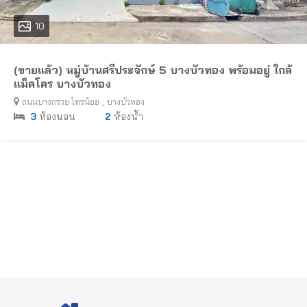
10
(ขายแล้ว) หมู่บ้านศรีประจักษ์ 5 บางบัวทอง พร้อมอยู่ ใกล้
แม็คโคร บางบัวทอง
,
ถนนบางกรวย ไทรน้อย
บางบัวทอง
3
ห้องนอน
2
ห้องน้ำ