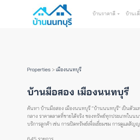
บ้านราคาดี
บ้านเดี
Properties
>
เมืองนนทบุรี
บ้านมือสอง เมืองนนทบุรี
ค้นหา บ้านมือสอง เมืองนนทบุรี “บ้านนนทบุรี” เป็นตัวแท
กลาง ราคาตลาดที่ขายได้จริง ของทรัพย์ทุกประเภทในนนทบุร
บริการลูกค้า เช่น การเปิดทรัพย์เพื่อเยี่ยมชม การดูแลสั
645 รายการ