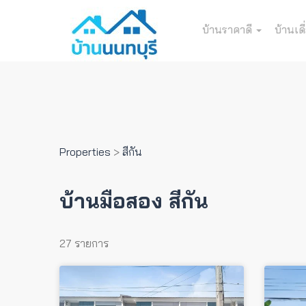
บ้านราคาดี
บ้านเดี
Properties
>
สีกัน
บ้านมือสอง สีกัน
27 รายการ