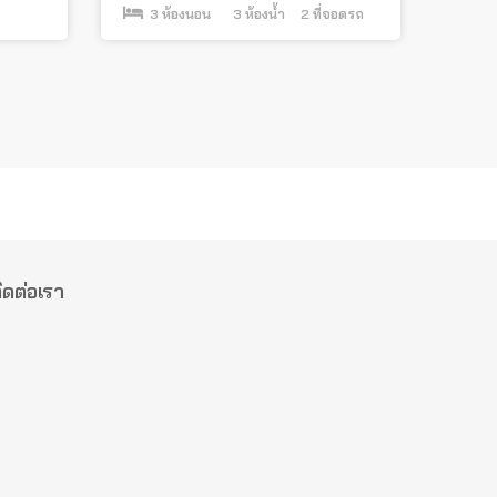
3
ห้องนอน
3
ห้องน้ำ
2
ที่จอดรถ
ิดต่อเรา