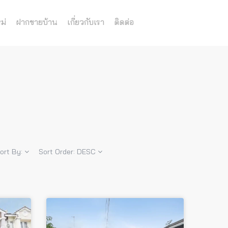
ม่
ฝากขายบ้าน
เกี่ยวกับเรา
ติดต่อ
ort By:
Sort Order:
DESC