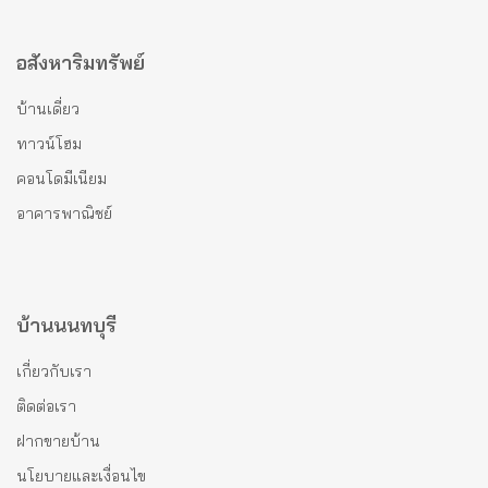
อสังหาริมทรัพย์
บ้านเดี่ยว
ทาวน์โฮม
คอนโดมีเนียม
อาคารพาณิชย์
บ้านนนทบุรี
เกี่ยวกับเรา
ติดต่อเรา
ฝากขายบ้าน
นโยบายและเงื่อนไข