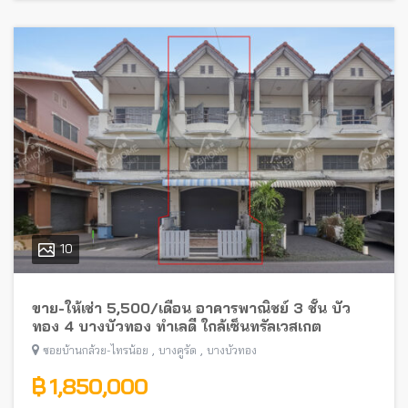
10
ขาย-ให้เช่า 5,500/เดือน อาคารพาณิชย์ 3 ชั้น บัว
ทอง 4 บางบัวทอง ทำเลดี ใกล้เซ็นทรัลเวสเกต
,
,
ซอยบ้านกล้วย-ไทรน้อย
บางคูรัด
บางบัวทอง
฿ 1,850,000