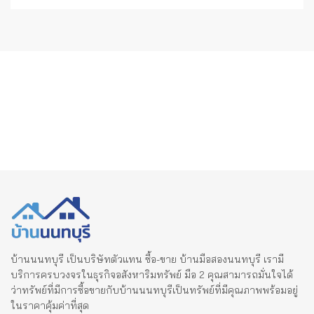
บ้านนนทบุรี เป็นบริษัทตัวแทน ซื้อ-ขาย บ้านมือสองนนทบุรี เรามี
บริการครบวงจรในธุรกิจอสังหาริมทรัพย์ มือ 2 คุณสามารถมั่นใจได้
ว่าทรัพย์ที่มีการซื้อขายกับบ้านนนทบุรีเป็นทรัพย์ที่มีคุณภาพพร้อมอยู่
ในราคาคุ้มค่าที่สุด