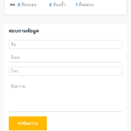
3
ห้องนอน
2
ห้องน้ำ
1
ที่จอดรถ
สอบถามข้อมูล
ส่งข้อความ