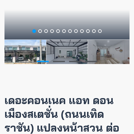
เดอะคอนเนค แอท ดอน
เมืองสเตชั่น (ถนนเทิด
ราชัน) แปลงหน้าสวน ต่อ