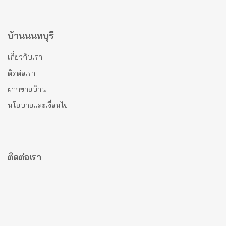
บ้านนนทบุรี
เกี่ยวกับเรา
ติดต่อเรา
ฝากขายบ้าน
นโยบายและเงื่อนไข
ติดต่อเรา