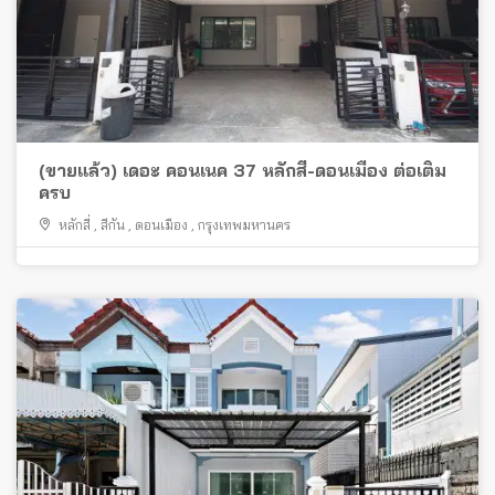
(ขายแล้ว) เดอะ คอนเนค 37 หลักสี่-ดอนเมือง ต่อเติม
ครบ
หลักสี่
,
สีกัน
,
ดอนเมือง
,
กรุงเทพมหานคร