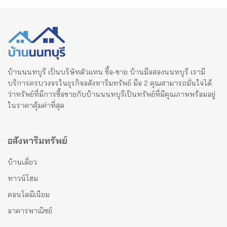
บ้านนนทบุรี เป็นบริษัทตัวแทน ซื้อ-ขาย บ้านมือสองนนทบุรี เรามี
บริการครบวงจรในธุรกิจอสังหาริมทรัพย์ มือ 2 คุณสามารถมั่นใจได้
ว่าทรัพย์ที่มีการซื้อขายกับบ้านนนทบุรีเป็นทรัพย์ที่มีคุณภาพพร้อมอยู่
ในราคาคุ้มค่าที่สุด
อสังหาริมทรัพย์
บ้านเดี่ยว
ทาวน์โฮม
คอนโดมีเนียม
อาคารพาณิชย์