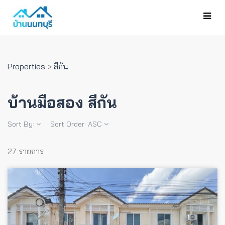
Properties
>
สีกัน
บ้านมือสอง สีกัน
Sort By:
Sort Order:
ASC
27 รายการ