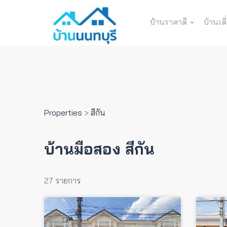
บ้านราคาดี
บ้านเดี
Properties
>
สีกัน
บ้านมือสอง สีกัน
27 รายการ