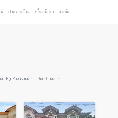
ม่
ฝากขายบ้าน
เกี่ยวกับเรา
ติดต่อ
ort By:
Published
Sort Order: