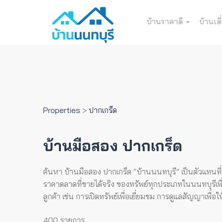
บ้านราคาดี
บ้านเดี
Properties
>
ปากเกร็ด
บ้านมือสอง ปากเกร็ด
ค้นหา บ้านมือสอง ปากเกร็ด “บ้านนนทบุรี” เป็นตัวแทนที่
ราคาตลาดที่ขายได้จริง ของทรัพย์ทุกประเภทในนนทบุรีเพื่
ลูกค้า เช่น การเปิดทรัพย์เพื่อเยี่ยมชม การดูแลสัญญาเพื
400 รายการ