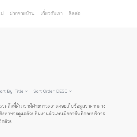
ม่
ฝากขายบ้าน
เกี่ยวกับเรา
ติดต่อ
ort By:
Title
Sort Order:
DESC
ด รวมถึงที่ดิน เรามีฝ่ายการตลาดคอยเก็บข้อมูลราคากลาง
สังหาฯจะดูแลด้วยทีมงานตัวแทนมืออาชีพที่คอยบริการ
อีกด้วย