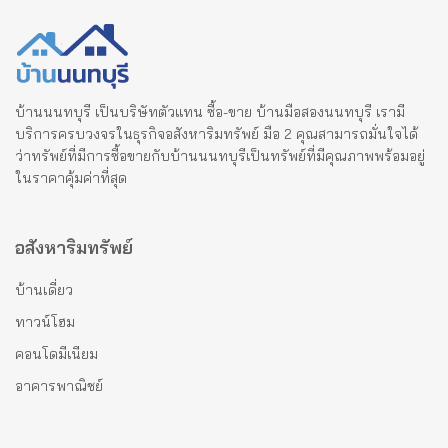
บ้านนนทบุรี เป็นบริษัทตัวแทน ซื้อ-ขาย บ้านมือสองนนทบุรี เรามี
บริการครบวงจรในธุรกิจอสังหาริมทรัพย์ มือ 2 คุณสามารถมั่นใจได้
ว่าทรัพย์ที่มีการซื้อขายกับบ้านนนทบุรีเป็นทรัพย์ที่มีคุณภาพพร้อมอยู่
ในราคาคุ้มค่าที่สุด
อสังหาริมทรัพย์
บ้านเดี่ยว
ทาวน์โฮม
คอนโดมีเนียม
อาคารพาณิชย์