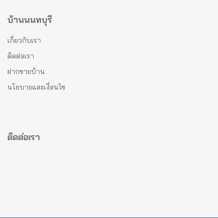
บ้านนนทบุรี
เกี่ยวกับเรา
ติดต่อเรา
ฝากขายบ้าน
นโยบายและเงื่อนไข
ติดต่อเรา