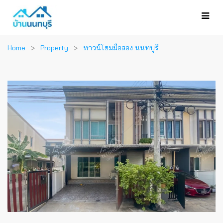
Home
Property
ทาวน์โฮมมือสอง นนทบุรี