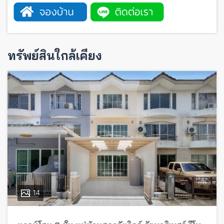
ทรัพย์สินใกล้เคียง
14