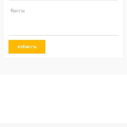
ส่งข้อความ