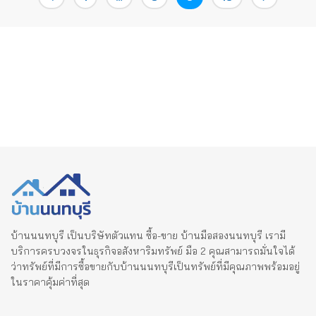
pagination
บ้านนนทบุรี เป็นบริษัทตัวแทน ซื้อ-ขาย บ้านมือสองนนทบุรี เรามี
บริการครบวงจรในธุรกิจอสังหาริมทรัพย์ มือ 2 คุณสามารถมั่นใจได้
ว่าทรัพย์ที่มีการซื้อขายกับบ้านนนทบุรีเป็นทรัพย์ที่มีคุณภาพพร้อมอยู่
ในราคาคุ้มค่าที่สุด