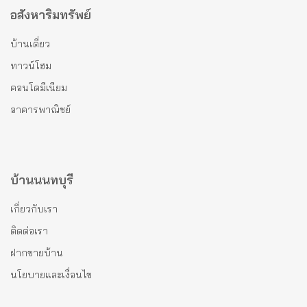
อสังหาริมทรัพย์
บ้านเดี่ยว
ทาวน์โฮม
คอนโดมีเนียม
อาคารพาณิชย์
บ้านนนทบุรี
เกี่ยวกับเรา
ติดต่อเรา
ฝากขายบ้าน
นโยบายและเงื่อนไข