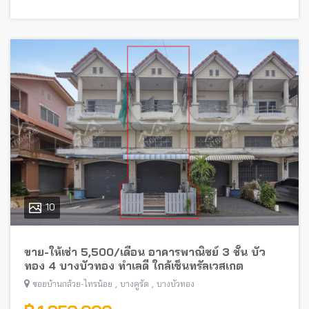
10
ขาย-ให้เช่า 5,500/เดือน อาคารพาณิชย์ 3 ชั้น บัว
ทอง 4 บางบัวทอง ทำเลดี ใกล้เซ็นทรัลเวสเกต
,
,
ซอยบ้านกล้วย-ไทรน้อย
บางคูรัด
บางบัวทอง