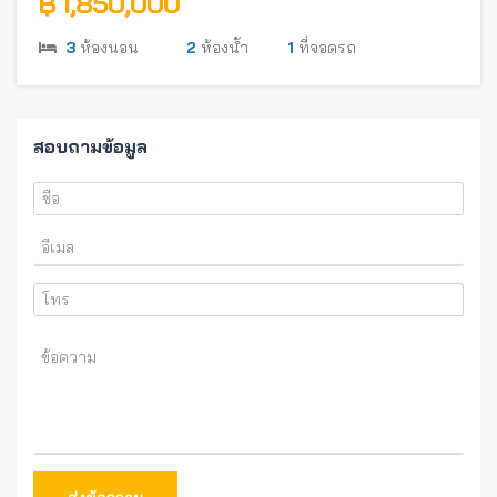
฿ 1,850,000
3
ห้องนอน
2
ห้องน้ำ
1
ที่จอดรถ
สอบถามข้อมูล