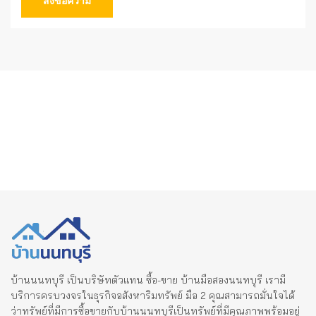
ส่งข้อความ
บ้านนนทบุรี เป็นบริษัทตัวแทน ซื้อ-ขาย บ้านมือสองนนทบุรี เรามี
บริการครบวงจรในธุรกิจอสังหาริมทรัพย์ มือ 2 คุณสามารถมั่นใจได้
ว่าทรัพย์ที่มีการซื้อขายกับบ้านนนทบุรีเป็นทรัพย์ที่มีคุณภาพพร้อมอยู่