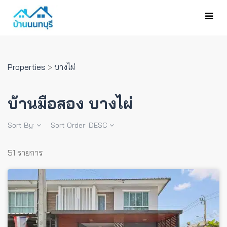
Properties
>
บางไผ่
บ้านมือสอง บางไผ่
Sort By:
Sort Order:
DESC
51 รายการ