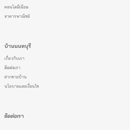
คอนโดมีเนียม
อาคารพาณิชย์
บ้านนนทบุรี
เกี่ยวกับเรา
ติดต่อเรา
ฝากขายบ้าน
นโยบายและเงื่อนไข
ติดต่อเรา