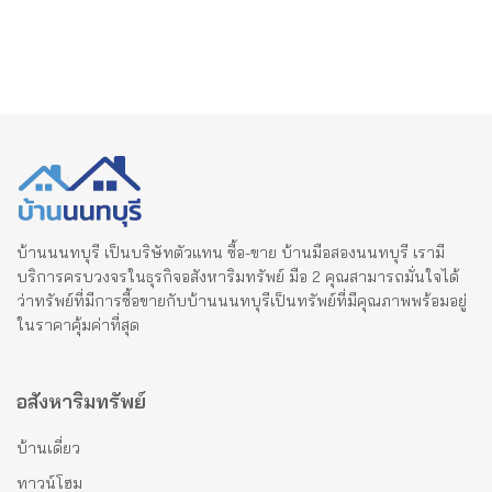
บ้านนนทบุรี เป็นบริษัทตัวแทน ซื้อ-ขาย บ้านมือสองนนทบุรี เรามี
บริการครบวงจรในธุรกิจอสังหาริมทรัพย์ มือ 2 คุณสามารถมั่นใจได้
ว่าทรัพย์ที่มีการซื้อขายกับบ้านนนทบุรีเป็นทรัพย์ที่มีคุณภาพพร้อมอยู่
ในราคาคุ้มค่าที่สุด
อสังหาริมทรัพย์
บ้านเดี่ยว
ทาวน์โฮม