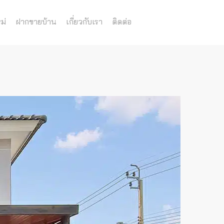
ม่
ฝากขายบ้าน
เกี่ยวกับเรา
ติดต่อ