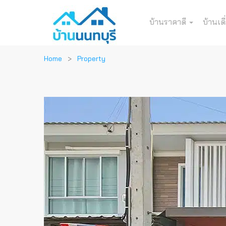
บ้านราคาดี
บ้านเดี
Home
Property