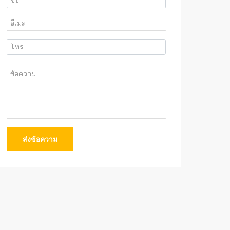
ส่งข้อความ