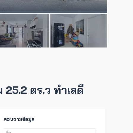
 25.2 ตร.ว ทำเลดี
สอบถามข้อมูล