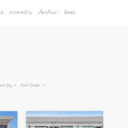
ม่
ฝากขายบ้าน
เกี่ยวกับเรา
ติดต่อ
ort By:
Sort Order: