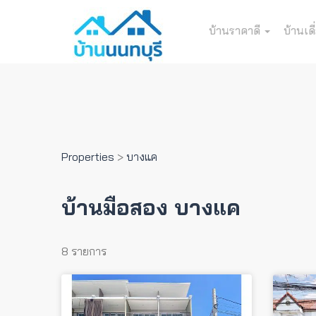
บ้านราคาดี
บ้านเดี
Properties
>
บางแค
บ้านมือสอง บางแค
8 รายการ