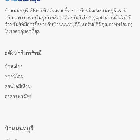
บ้านนนทบุรี เป็นบริษัทตัวแทน ซื้อ-ขาย บ้านมือสองนนทบุรี เรามี
บริการครบวงจรในธุรกิจอสังหาริมทรัพย์ มือ 2 คุณสามารถมั่นใจได้
ว่าทรัพย์ที่มีการซื้อขายกับบ้านนนทบุรีเป็นทรัพย์ที่มีคุณภาพพร้อมอยู่
ในราคาคุ้มค่าที่สุด
อสังหาริมทรัพย์
บ้านเดี่ยว
ทาวน์โฮม
คอนโดมีเนียม
อาคารพาณิชย์
บ้านนนทบุรี