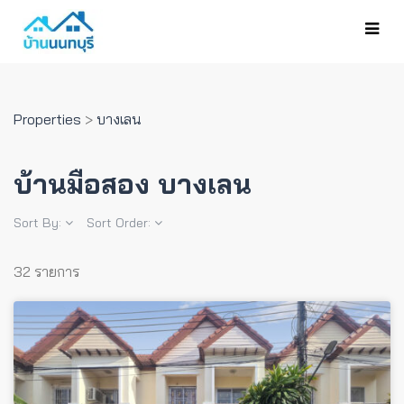
Properties
>
บางเลน
บ้านมือสอง บางเลน
Sort By:
Sort Order:
32 รายการ