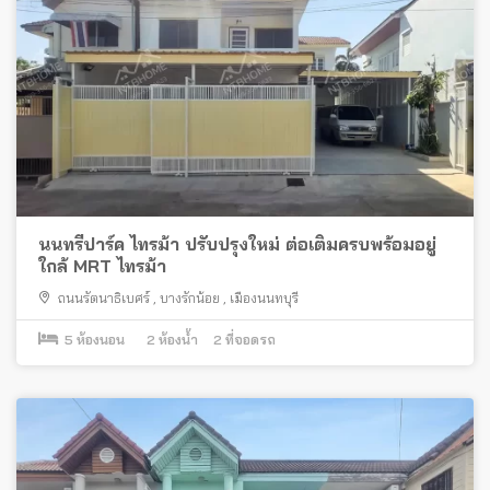
นนทรีปาร์ค ไทรม้า ปรับปรุงใหม่ ต่อเติมครบพร้อมอยู่
ใกล้ MRT ไทรม้า
ถนนรัตนาธิเบศร์
,
บางรักน้อย
,
เมืองนนทบุรี
5
ห้องนอน
2
ห้องน้ำ
2
ที่จอดรถ