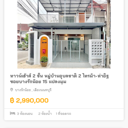
ทาวน์เฮ้าส์ 2 ชั้น หมู่บ้านอุบลชาติ 2 ไทรม้า-ท่าอิฐ
ซอยบางรักน้อย 15 แปลงมุม
บางรักน้อย
,
เมืองนนทบุรี
฿ 2,990,000
3
ห้องนอน
2
ห้องน้ำ
1
ที่จอดรถ