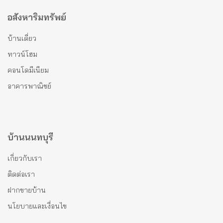
อสังหาริมทรัพย์
บ้านเดี่ยว
ทาวน์โฮม
คอนโดมีเนียม
อาคารพาณิชย์
บ้านนนทบุรี
เกี่ยวกับเรา
ติดต่อเรา
ฝากขายบ้าน
นโยบายและเงื่อนไข