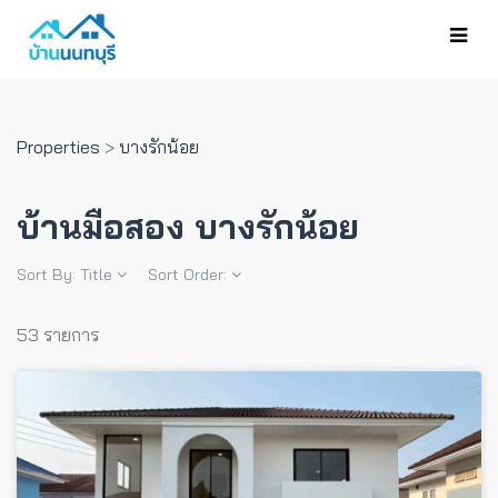
Properties
>
บางรักน้อย
บ้านมือสอง บางรักน้อย
Sort By:
Title
Sort Order:
53 รายการ