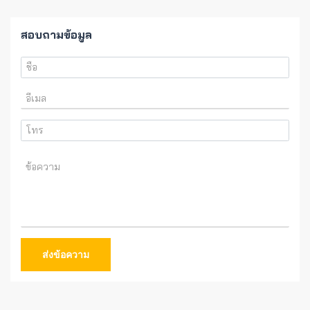
สอบถามข้อมูล
ส่งข้อความ