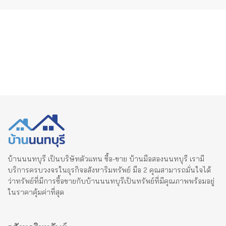
บ้านนนทบุรี เป็นบริษัทตัวแทน ซื้อ-ขาย บ้านมือสองนนทบุรี เรามี
บริการครบวงจรในธุรกิจอสังหาริมทรัพย์ มือ 2 คุณสามารถมั่นใจได้
ว่าทรัพย์ที่มีการซื้อขายกับบ้านนนทบุรีเป็นทรัพย์ที่มีคุณภาพพร้อมอยู่
ในราคาคุ้มค่าที่สุด