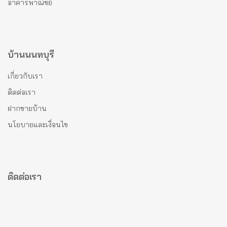
อาคารพาณิชย์
บ้านนนทบุรี
เกี่ยวกับเรา
ติดต่อเรา
ฝากขายบ้าน
นโยบายและเงื่อนไข
ติดต่อเรา