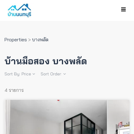
Properties
>
บางพลัด
บ้านมือสอง บางพลัด
Sort By:
Price
Sort Order:
4 รายการ