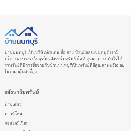
บ้านนนทบุรี เป็นบริษัทตัวแทน ซื้อ-ขาย บ้านมือสองนนทบุรี เรามี
บริการครบวงจรในธุรกิจอสังหาริมทรัพย์ มือ 2 คุณสามารถมั่นใจได้
ว่าทรัพย์ที่มีการซื้อขายกับบ้านนนทบุรีเป็นทรัพย์ที่มีคุณภาพพร้อมอยู่
ในราคาคุ้มค่าที่สุด
อสังหาริมทรัพย์
บ้านเดี่ยว
ทาวน์โฮม
คอนโดมีเนียม