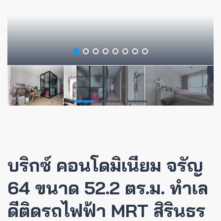
บริกซ์ คอนโดมิเนียม จรัญ
64 ขนาด 52.2 ตร.ม. ทำเล
ดีติดรถไฟฟ้า MRT สิรินธร