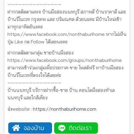
———————————————
ฝากกดติดตามเพจ บ้านมือสองนนทบุรี สภาพดี บ้านราคาดี และ
บ้านรีโนเวท กรุงเทพ และ ปริมณฑล ด้วยนะคะ มีบ้านใหม่เข้า
มาทุกอาทิตย์นะคะ
https://www.facebook.com/nonthaburihome หากไม่เห็น
ปุ่ม Like กด Follow ได้เลยนะคะ
ฝากกดติดตามกลุ่ม ขายบ้านมือสอง
https://www.facebook.com/groups/nonthaburihome
สามารถเข้าร่วมกลุ่มเพื่อประกาศ-ขาย โพสต์ฟรี หาบ้านมือสอง
บ้านรีโนเวทที่ตรงใจได้เลยค่ะ
———————————————
บ้านนนทบุรี บริการฝากซื้อ-ขาย บ้าน คอนโดมือสองทำเล
นนทบุรี และใกล้เคียง
👍website :
https://nonthaburihome.com