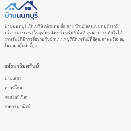
บ้านนนทบุรี เป็นบริษัทตัวแทน ซื้อ-ขาย บ้านมือสองนนทบุรี เรามี
บริการครบวงจรในธุรกิจอสังหาริมทรัพย์ มือ 2 คุณสามารถมั่นใจได้
ว่าทรัพย์ที่มีการซื้อขายกับบ้านนนทบุรีเป็นทรัพย์ที่มีคุณภาพพร้อมอยู่
ในราคาคุ้มค่าที่สุด
อสังหาริมทรัพย์
บ้านเดี่ยว
ทาวน์โฮม
คอนโดมีเนียม
อาคารพาณิชย์