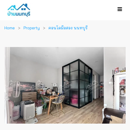
Home
Property
คอนโดมือสอง นนทบุรี