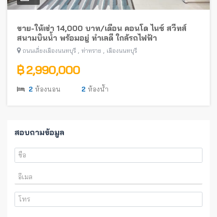
ขาย-ให้เช่า 14,000 บาท/เดือน คอนโด ไนซ์ สวีทส์
สนามบินน้ำ พร้อมอยู่ ทำเลดี ใกล้รถไฟฟ้า
,
,
ถนนเลี่ยงเมืองนนทบุรี
ท่าทราย
เมืองนนทบุรี
฿ 2,990,000
2
ห้องนอน
2
ห้องน้ำ
สอบถามข้อมูล