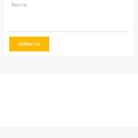
ส่งข้อความ