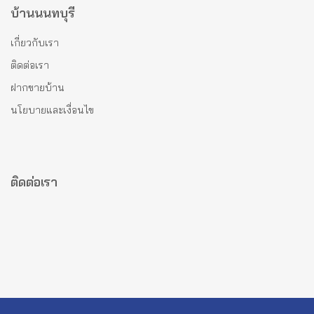
บ้านนนทบุรี
เกี่ยวกับเรา
ติดต่อเรา
ฝากขายบ้าน
นโยบายและเงื่อนไข
ติดต่อเรา