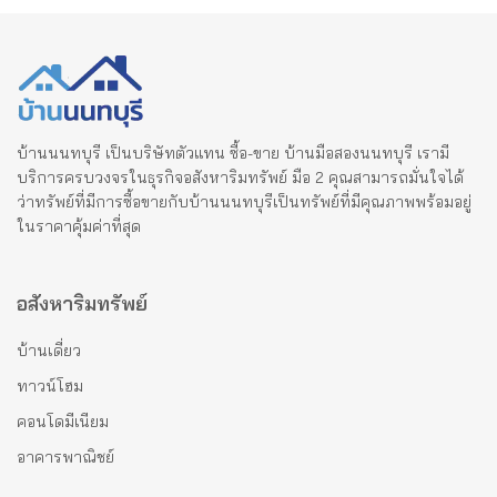
บ้านนนทบุรี เป็นบริษัทตัวแทน ซื้อ-ขาย บ้านมือสองนนทบุรี เรามี
บริการครบวงจรในธุรกิจอสังหาริมทรัพย์ มือ 2 คุณสามารถมั่นใจได้
ว่าทรัพย์ที่มีการซื้อขายกับบ้านนนทบุรีเป็นทรัพย์ที่มีคุณภาพพร้อมอยู่
ในราคาคุ้มค่าที่สุด
อสังหาริมทรัพย์
บ้านเดี่ยว
ทาวน์โฮม
คอนโดมีเนียม
อาคารพาณิชย์