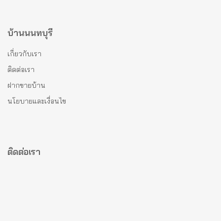
บ้านนนทบุรี
เกี่ยวกับเรา
ติดต่อเรา
ฝากขายบ้าน
นโยบายและเงื่อนไข
ติดต่อเรา