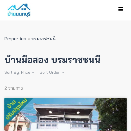
Properties
>
บรมราชชนนี
บ้านมือสอง บรมราชชนนี
Sort By:
Price
Sort Order:
2 รายการ