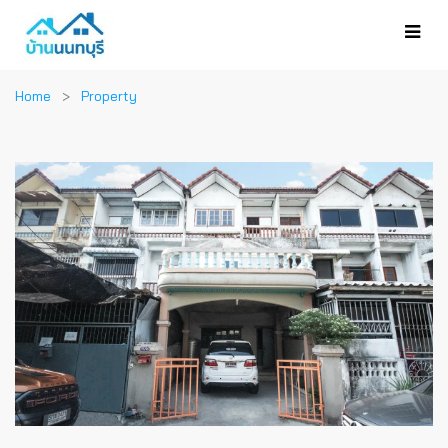
Home
Property