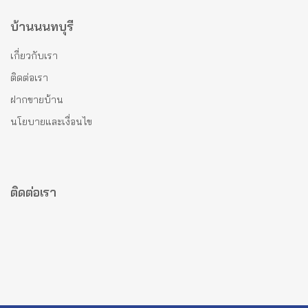
บ้านนนทบุรี
เกี่ยวกับเรา
ติดต่อเรา
ฝากขายบ้าน
นโยบายและเงื่อนไข
ติดต่อเรา