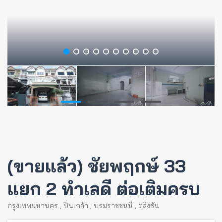
(ขายแล้ว) ชัยพฤกษ์ 33
แยก 2 ทำเลดี ต่อเติมครบ
กรุงเทพมหานคร
,
ปิ่นเกล้า
,
บรมราชชนนี
,
ตลิ่งชัน