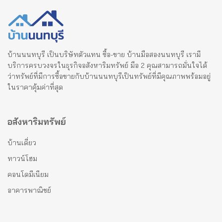
บ้านนนทบุรี เป็นบริษัทตัวแทน ซื้อ-ขาย บ้านมือสองนนทบุรี เรามี
บริการครบวงจรในธุรกิจอสังหาริมทรัพย์ มือ 2 คุณสามารถมั่นใจได้
ว่าทรัพย์ที่มีการซื้อขายกับบ้านนนทบุรีเป็นทรัพย์ที่มีคุณภาพพร้อมอยู่
ในราคาคุ้มค่าที่สุด
อสังหาริมทรัพย์
บ้านเดี่ยว
ทาวน์โฮม
คอนโดมีเนียม
อาคารพาณิชย์