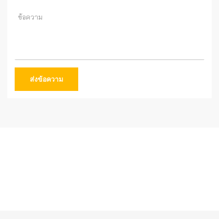
ส่งข้อความ