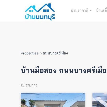
บ้านราคาดี
บ้านเดี
Properties
>
ถนนบางศรีเมือง
บ้านมือสอง ถนนบางศรีเมื
15 รายการ