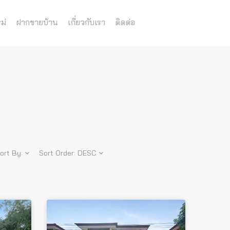
ม่
ฝากขายบ้าน
เกี่ยวกับเรา
ติดต่อ
ort By:
Sort Order:
DESC