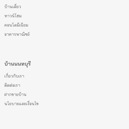
บ้านเดี่ยว
ทาวน์โฮม
คอนโดมีเนียม
อาคารพาณิชย์
บ้านนนทบุรี
เกี่ยวกับเรา
ติดต่อเรา
ฝากขายบ้าน
นโยบายและเงื่อนไข