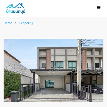
Home
Property