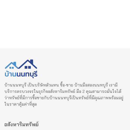
บ้านนนทบุรี เป็นบริษัทตัวแทน ซื้อ-ขาย บ้านมือสองนนทบุรี เรามี
บริการครบวงจรในธุรกิจอสังหาริมทรัพย์ มือ 2 คุณสามารถมั่นใจได้
ว่าทรัพย์ที่มีการซื้อขายกับบ้านนนทบุรีเป็นทรัพย์ที่มีคุณภาพพร้อมอยู่
ในราคาคุ้มค่าที่สุด
อสังหาริมทรัพย์