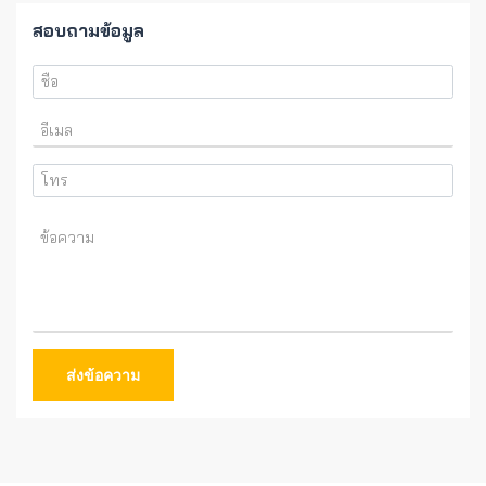
สอบถามข้อมูล
ส่งข้อความ