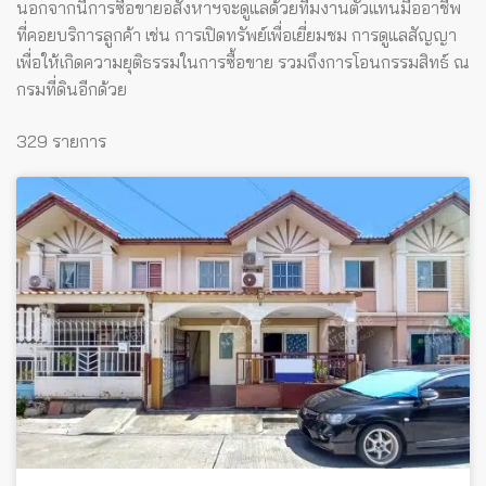
นอกจากนี้การซื้อขายอสังหาฯจะดูแลด้วยทีมงานตัวแทนมืออาชีพ
ที่คอยบริการลูกค้า เช่น การเปิดทรัพย์เพื่อเยี่ยมชม การดูแลสัญญา
เพื่อให้เกิดความยุติธรรมในการซื้อขาย รวมถึงการโอนกรรมสิทธ์ ณ
กรมที่ดินอีกด้วย
329 รายการ