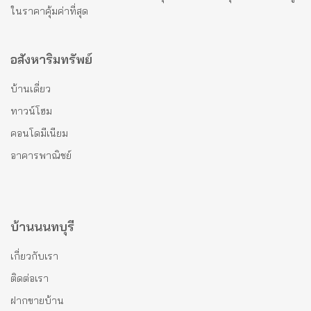
ในราคาคุ้มค่าที่สุด
อสังหาริมทรัพย์
บ้านเดี่ยว
ทาวน์โฮม
คอนโดมีเนียม
อาคารพาณิชย์
บ้านนนทบุรี
เกี่ยวกับเรา
ติดต่อเรา
ฝากขายบ้าน