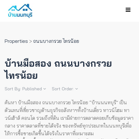
Properties
>
ถนนบางกรวย ไทรน้อย
บ้านมือสอง ถนนบางกรวย
ไทรน้อย
Sort By:
Published
Sort Order:
ค้นหา บ้านมือสอง ถนนบางกรวย ไทรน้อย “บ้านนนทบุรี” เป็น
ตัวแทนที่เชี่ยวชาญด้านธุรกิจอสังหาฯทั้งบ้านเดี่ยว ทาวน์โฮม ทา
วน์เฮ้าส์ คอนโด รวมถึงที่ดิน เรามีฝ่ายการตลาดคอยเก็บข้อมูลราคา
กลาง ราคาตลาดที่ขายได้จริง ของทรัพย์ทุกประเภทในนนทบุรีเพื่อ
ให้การซื้อขายเกิดขึ้นได้จริงในราคาที่เหมาะสม