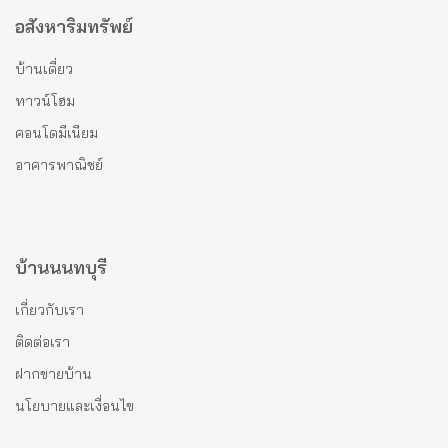
อสังหาริมทรัพย์
บ้านเดี่ยว
ทาวน์โฮม
คอนโดมีเนียม
อาคารพาณิชย์
บ้านนนทบุรี
เกี่ยวกับเรา
ติดต่อเรา
ฝากขายบ้าน
นโยบายและเงื่อนไข