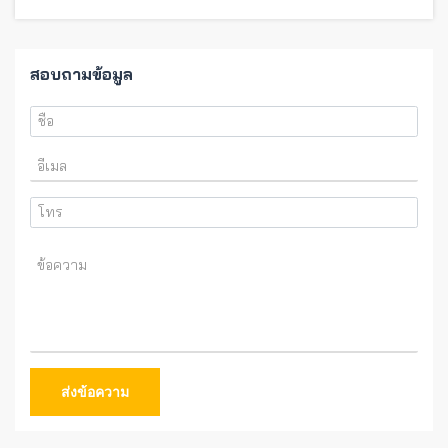
สอบถามข้อมูล
ส่งข้อความ