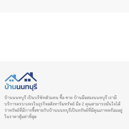
บ้านนนทบุรี เป็นบริษัทตัวแทน ซื้อ-ขาย บ้านมือสองนนทบุรี เรามี
บริการครบวงจรในธุรกิจอสังหาริมทรัพย์ มือ 2 คุณสามารถมั่นใจได้
ว่าทรัพย์ที่มีการซื้อขายกับบ้านนนทบุรีเป็นทรัพย์ที่มีคุณภาพพร้อมอยู่
ในราคาคุ้มค่าที่สุด