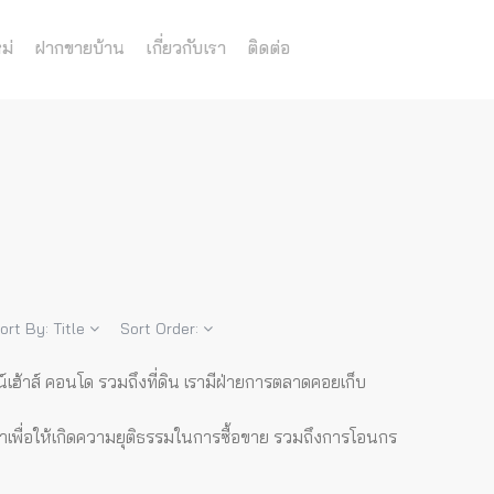
ม่
ฝากขายบ้าน
เกี่ยวกับเรา
ติดต่อ
ort By:
Title
Sort Order:
เฮ้าส์ คอนโด รวมถึงที่ดิน เรามีฝ่ายการตลาดคอยเก็บ
ญาเพื่อให้เกิดความยุติธรรมในการซื้อขาย รวมถึงการโอนกร