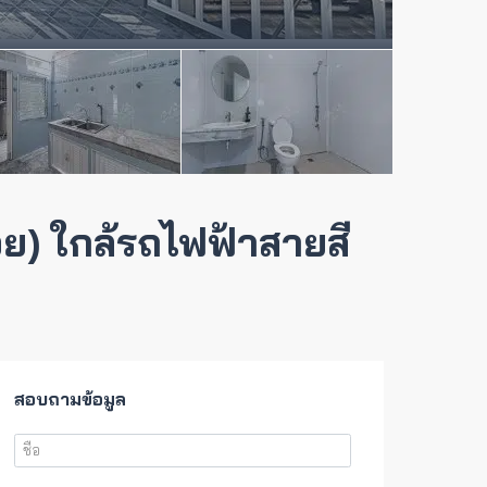
ย) ใกล้รถไฟฟ้าสายสี
สอบถามข้อมูล