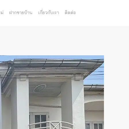
ม่
ฝากขายบ้าน
เกี่ยวกับเรา
ติดต่อ