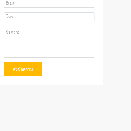
ส่งข้อความ