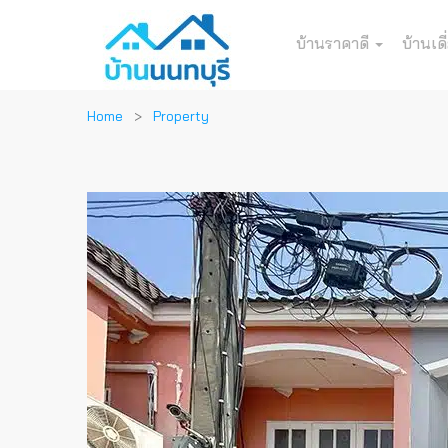
บ้านราคาดี
บ้านเดี
Home
Property