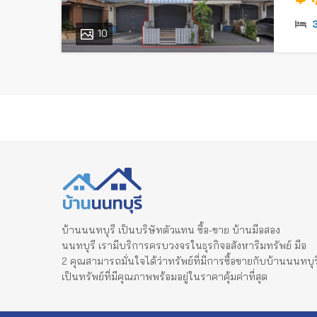
10
บ้านนนทบุรี เป็นบริษัทตัวแทน ซื้อ-ขาย บ้านมือสอง
นนทบุรี เรามีบริการครบวงจรในธุรกิจอสังหาริมทรัพย์ มือ
2 คุณสามารถมั่นใจได้ว่าทรัพย์ที่มีการซื้อขายกับบ้านนนทบุร
เป็นทรัพย์ที่มีคุณภาพพร้อมอยู่ในราคาคุ้มค่าที่สุด